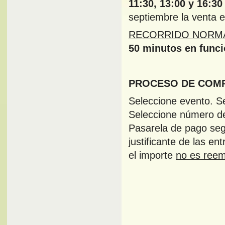
11:30, 13:00 y 16:30
septiembre la venta es
RECORRIDO NORM
50 minutos en funció
PROCESO DE COMP
Seleccione evento. Se
Seleccione número de
Pasarela de pago seg
justificante de las en
el importe
no es reem